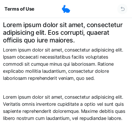
Terms of Use
Lorem ipsum dolor sit amet, consectetur
adipisicing elit. Eos corrupti, quaerat
officiis quo iure maiores.
Lorem ipsum dolor sit amet, consectetur adipisicing elit.
Ipsam obcaecati necessitatibus facilis voluptates
commodi sit cumque minus qui laboriosam. Ratione
explicabo mollitia laudantium, consectetur dolore
laboriosam reprehenderit veniam, quo sed.
Lorem ipsum dolor sit amet, consectetur adipisicing elit.
Veritatis omnis inventore cupiditate a optio vel sunt quis
sapiente reprehenderit doloremque. Maxime debitis quas
libero nostrum cum laudantium, vel repudiandae labore.